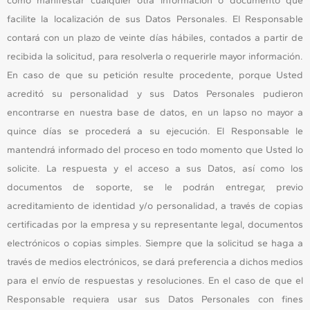
como manifestar cualquier otra información o documento que
facilite la localización de sus Datos Personales. El Responsable
contará con un plazo de veinte días hábiles, contados a partir de
recibida la solicitud, para resolverla o requerirle mayor información.
En caso de que su petición resulte procedente, porque Usted
acreditó su personalidad y sus Datos Personales pudieron
encontrarse en nuestra base de datos, en un lapso no mayor a
quince días se procederá a su ejecución. El Responsable le
mantendrá informado del proceso en todo momento que Usted lo
solicite. La respuesta y el acceso a sus Datos, así como los
documentos de soporte, se le podrán entregar, previo
acreditamiento de identidad y/o personalidad, a través de copias
certificadas por la empresa y su representante legal, documentos
electrónicos o copias simples. Siempre que la solicitud se haga a
través de medios electrónicos, se dará preferencia a dichos medios
para el envío de respuestas y resoluciones. En el caso de que el
Responsable requiera usar sus Datos Personales con fines