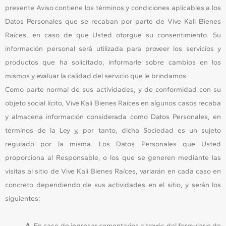
presente Aviso contiene los términos y condiciones aplicables a los
Datos Personales que se recaban por parte de Vive Kali Bienes
Raíces, en caso de que Usted otorgue su consentimiento. Su
información personal será utilizada para proveer los servicios y
productos que ha solicitado, informarle sobre cambios en los
mismos y evaluar la calidad del servicio que le brindamos.
Como parte normal de sus actividades, y de conformidad con su
objeto social lícito, Vive Kali Bienes Raíces en algunos casos recaba
y almacena información considerada como Datos Personales, en
términos de la Ley y, por tanto, dicha Sociedad es un sujeto
regulado por la misma. Los Datos Personales que Usted
proporciona al Responsable, o los que se generen mediante las
visitas al sitio de Vive Kali Bienes Raíces, variarán en cada caso en
concreto dependiendo de sus actividades en el sitio, y serán los
siguientes:
A.
En caso de ingresar comentarios a través del formulario de