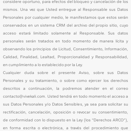
considere oportuno, para efectos del bloqueo y cancelación de los
mismos. Una vez que Usted entregue al Responsable sus Datos
Personales por cualquier medio, le manifestamos que estos serán
conservados en un sistema CRM del archivo del propio sitio, cuyo
acceso estará limitado solamente al Responsable. Sus datos
personales serán tratados en todo momento de manera lícita y
observando los principios de Licitud, Consentimiento, Información,
Calidad, Finalidad, Lealtad, Proporcionalidad y Responsabilidad,
en cumplimiento a lo establecido por la Ley.
Cualquier duda sobre el presente Aviso, sobre sus Datos
Personales y su tratamiento, o sobre como ejercer los derechos
descritos a continuación, la podremos atender en el correo
contacto@vivekali.com. Usted tendrá en todo momento el acceso a
sus Datos Personales y/o Datos Sensibles, ya sea para solicitar su
rectificación, cancelación, oposición o revocar su consentimiento,
de conformidad con lo dispuesto en la Ley (los “Derechos ARCO”),
en forma escrita o electrónica, a través del procedimiento que