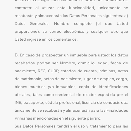
contacto: al utilizar esta funcionalidad, únicamente se
recabarán y almacenarán los Datos Personales siguientes: a)
Datos Generales: Nombre completo (el que Usted
proporcione), su correo electrónico y cualquier otro que
Usted ingrese en los comentarios.
B.
En caso de prospectar un inmueble para usted: los datos
recabados podrán ser Nombre, domicilio, edad, fecha de
nacimiento, RFC, CURP, estados de cuenta, nóminas, actas
de matrimonio, actas de nacimiento, lugar de empleo, cargo,
bienes muebles y/o inmuebles, copia de identificaciones
oficiales, tales como credencial de elector expedida por el
INE, pasaporte, cédula profesional, licencia de conducir, etc.
únicamente se recabarán y almacenarán para las Finalidades
Primarias mencionadas en el siguiente párrafo.
Sus Datos Personales tendrán el uso y tratamiento para las