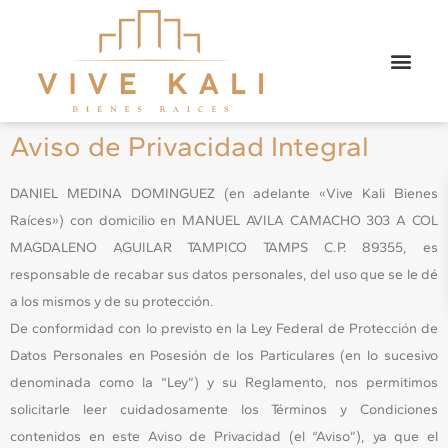
Aviso de Privacidad Integral
DANIEL MEDINA DOMINGUEZ (en adelante «Vive Kali Bienes
Raíces») con domicilio en MANUEL AVILA CAMACHO 303 A COL
MAGDALENO AGUILAR TAMPICO TAMPS C.P. 89355, es
responsable de recabar sus datos personales, del uso que se le dé
a los mismos y de su protección.
De conformidad con lo previsto en la Ley Federal de Protección de
Datos Personales en Posesión de los Particulares (en lo sucesivo
denominada como la “Ley”) y su Reglamento, nos permitimos
solicitarle leer cuidadosamente los Términos y Condiciones
contenidos en este Aviso de Privacidad (el “Aviso”), ya que el