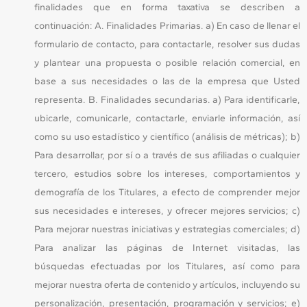
finalidades que en forma taxativa se describen a
continuación: A. Finalidades Primarias. a) En caso de llenar el
formulario de contacto, para contactarle, resolver sus dudas
y plantear una propuesta o posible relación comercial, en
base a sus necesidades o las de la empresa que Usted
representa. B. Finalidades secundarias. a) Para identificarle,
ubicarle, comunicarle, contactarle, enviarle información, así
como su uso estadístico y científico (análisis de métricas); b)
Para desarrollar, por sí o a través de sus afiliadas o cualquier
tercero, estudios sobre los intereses, comportamientos y
demografía de los Titulares, a efecto de comprender mejor
sus necesidades e intereses, y ofrecer mejores servicios; c)
Para mejorar nuestras iniciativas y estrategias comerciales; d)
Para analizar las páginas de Internet visitadas, las
búsquedas efectuadas por los Titulares, así como para
mejorar nuestra oferta de contenido y artículos, incluyendo su
personalización, presentación, programación y servicios; e)