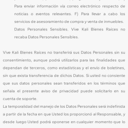
Para enviar información vía correo electrónico respecto de
noticias o eventos relevantes. F) Para llevar a cabo los
servicios de asesoramiento de compra y venta de inmuebles.
Datos Personales Sensibles. Vive Kali Bienes Raíces no
recaba Datos Personales Sensibles.
Vive Kali Bienes Raíces no transferirá sus Datos Personales sin su
consentimiento, aunque podrá utilizarlos para las finalidades que
dependan de terceros, como estadísticas y el envío de boletines,
sin que exista transferencia de dichos Datos. Si usted no consiente
que sus datos personales sean transferidos en los términos que
señala el presente aviso de privacidad puede solicitarlo en su
cuenta de soporte.
La temporalidad del manejo de los Datos Personales será indefinida
a partir de la fecha en que Usted los proporcionó al Responsable, y
desde luego Usted podrá oponerse en cualquier momento que lo