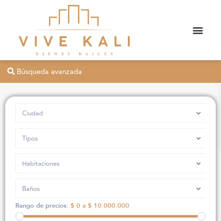
Búsqueda avanzada
Ciudad
Tipos
Habitaciones
Baños
Rango de precios:
$ 0 a $ 10.000.000