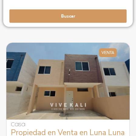
Buscar
VENTA
Casa
Propiedad en Venta en Luna Luna