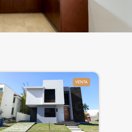
VENTA