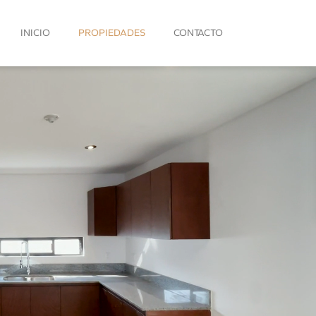
INICIO
PROPIEDADES
CONTACTO