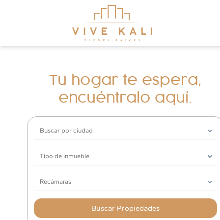
Tu hogar te espera,
encuéntralo aquí.
Buscar por ciudad
Tipo de inmueble
Recámaras
Buscar Propiedades