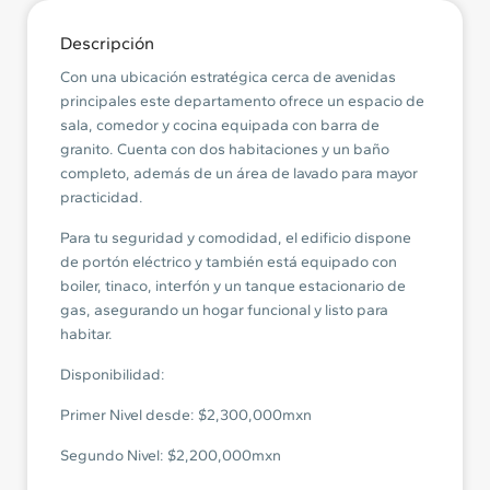
Descripción
Con una ubicación estratégica cerca de avenidas
principales este departamento ofrece un espacio de
sala, comedor y cocina equipada con barra de
granito. Cuenta con dos habitaciones y un baño
completo, además de un área de lavado para mayor
practicidad.
Para tu seguridad y comodidad, el edificio dispone
de portón eléctrico y también está equipado con
boiler, tinaco, interfón y un tanque estacionario de
gas, asegurando un hogar funcional y listo para
habitar.
Disponibilidad:
Primer Nivel desde: $2,300,000mxn
Segundo Nivel: $2,200,000mxn