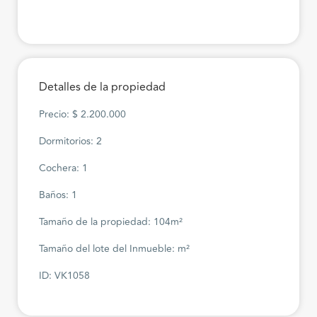
Detalles de la propiedad
Precio: $ 2.200.000
Dormitorios: 2
Cochera: 1
Baños: 1
Tamaño de la propiedad: 104m²
Tamaño del lote del Inmueble: m²
ID: VK1058