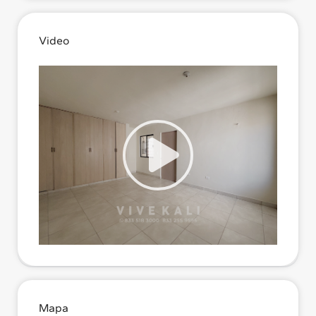
Video
Mapa