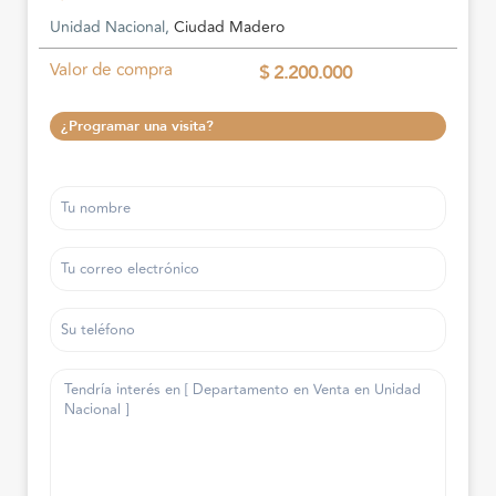
Unidad Nacional,
Ciudad Madero
Valor de compra
$ 2.200.000
¿Programar una visita?