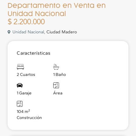
Departamento en Venta en
Unidad Nacional
$ 2.200.000
Unidad Nacional,
Ciudad Madero
Características
2 Cuartos
1 Baño
1 Garaje
Área
2
104 m
Construcción