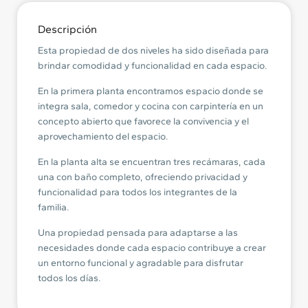
Descripción
Esta propiedad de dos niveles ha sido diseñada para
brindar comodidad y funcionalidad en cada espacio.
En la primera planta encontramos espacio donde se
integra sala, comedor y cocina con carpintería en un
concepto abierto que favorece la convivencia y el
aprovechamiento del espacio.
En la planta alta se encuentran tres recámaras, cada
una con baño completo, ofreciendo privacidad y
funcionalidad para todos los integrantes de la
familia.
Una propiedad pensada para adaptarse a las
necesidades donde cada espacio contribuye a crear
un entorno funcional y agradable para disfrutar
todos los días.