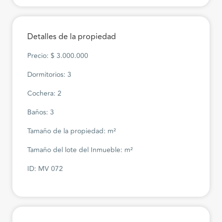
Detalles de la propiedad
Precio: $ 3.000.000
Dormitorios: 3
Cochera: 2
Baños: 3
Tamaño de la propiedad: m²
Tamaño del lote del Inmueble: m²
ID: MV 072