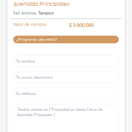
Avenidas Principales
San Antonio,
Tampico
Valor de compra
$ 3.000.000
¿Programar una visita?