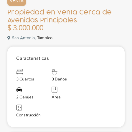
VENTA
Propiedad en Venta Cerca de
Avenidas Principales
$ 3.000.000
San Antonio,
Tampico
Características
3 Cuartos
3 Baños
2 Garajes
Área
Construcción