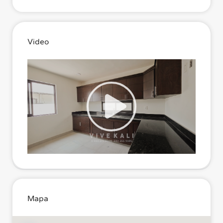
Video
Mapa