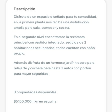
Descripción
Disfruta de un espacio diseñado para tu comodidad,
en la primera planta nos recibe una distribución
amplia para sala, comedor y cocina.
En el segundo nivel encontramos la recámara
principal con vestidor integrado, seguida de 2
habitaciones secundarias, todas cuentan con baño
propio.
Además disfruta de un hermoso jardín trasero para
relajarte y cochera para hasta 2 autos con portón
para mayor seguridad.
3 propiedades disponibles
$5,150,000mxn en esquina