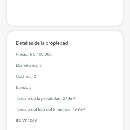
Detalles de la propiedad
Precio: $ 5.100.000
Dormitorios: 3
Cochera: 2
Baños: 3
Tamaño de la propiedad: 240m²
Tamaño del lote del Inmueble: 169m²
ID: VK1069