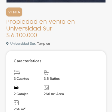
VENTA
Propiedad en Venta en
Universidad Sur
$ 6.100.000
Universidad Sur,
Tampico
Características
3 Cuartos
3.5 Baños
2
2 Garajes
266 m
Área
2
266 m