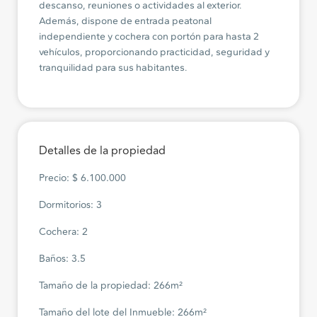
descanso, reuniones o actividades al exterior.
Además, dispone de entrada peatonal
independiente y cochera con portón para hasta 2
vehículos, proporcionando practicidad, seguridad y
tranquilidad para sus habitantes.
Detalles de la propiedad
Precio: $ 6.100.000
Dormitorios: 3
Cochera: 2
Baños: 3.5
Tamaño de la propiedad: 266m²
Tamaño del lote del Inmueble: 266m²