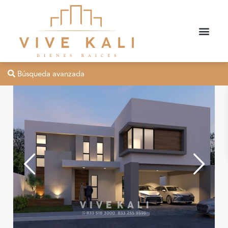
Búsqueda avanzada