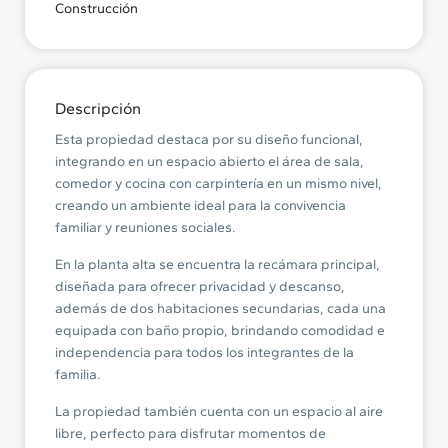
Construcción
Descripción
Esta propiedad destaca por su diseño funcional,
integrando en un espacio abierto el área de sala,
comedor y cocina con carpintería en un mismo nivel,
creando un ambiente ideal para la convivencia
familiar y reuniones sociales.
En la planta alta se encuentra la recámara principal,
diseñada para ofrecer privacidad y descanso,
además de dos habitaciones secundarias, cada una
equipada con baño propio, brindando comodidad e
independencia para todos los integrantes de la
familia.
La propiedad también cuenta con un espacio al aire
libre, perfecto para disfrutar momentos de