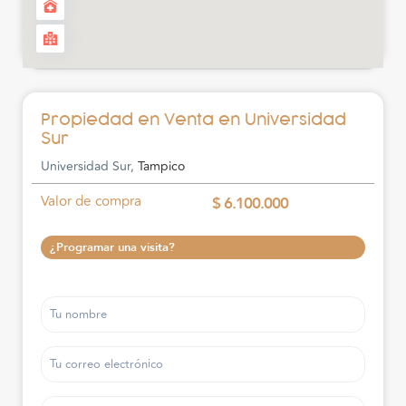
Propiedad en Venta en Universidad
Sur
Universidad Sur,
Tampico
Valor de compra
$ 6.100.000
¿Programar una visita?