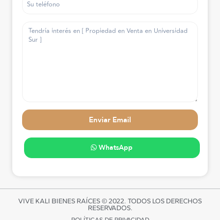
WhatsApp
VIVE KALI BIENES RAÍCES © 2022. TODOS LOS DERECHOS
RESERVADOS.
POLÍTICAS DE PRIVACIDAD