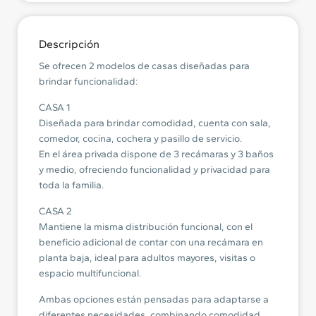
Descripción
Se ofrecen 2 modelos de casas diseñadas para
brindar funcionalidad:
CASA 1
Diseñada para brindar comodidad, cuenta con sala,
comedor, cocina, cochera y pasillo de servicio.
En el área privada dispone de 3 recámaras y 3 baños
y medio, ofreciendo funcionalidad y privacidad para
toda la familia.
CASA 2
Mantiene la misma distribución funcional, con el
beneficio adicional de contar con una recámara en
planta baja, ideal para adultos mayores, visitas o
espacio multifuncional.
Ambas opciones están pensadas para adaptarse a
diferentes necesidades, combinando comodidad,