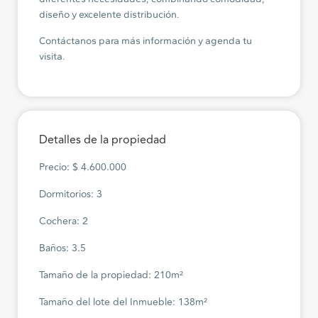
diseño y excelente distribución.
Contáctanos para más información y agenda tu
visita.
Detalles de la propiedad
Precio: $ 4.600.000
Dormitorios: 3
Cochera: 2
Baños: 3.5
Tamaño de la propiedad: 210m²
Tamaño del lote del Inmueble: 138m²