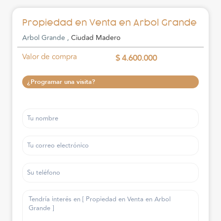
Propiedad en Venta en Arbol Grande
Arbol Grande ,
Ciudad Madero
Valor de compra
$ 4.600.000
¿Programar una visita?