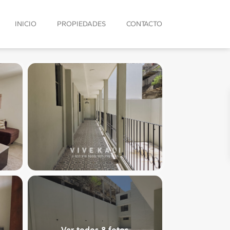
INICIO
PROPIEDADES
CONTACTO
Ver todos 8 fotos