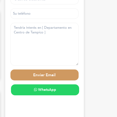
WhatsApp