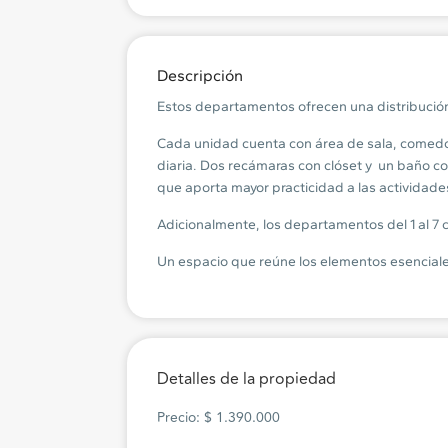
Descripción
Estos departamentos ofrecen una distribución 
Cada unidad cuenta con área de sala, comedo
diaria. Dos recámaras con clóset y
un baño co
que aporta mayor practicidad a las actividade
Adicionalmente, los departamentos del 1 al 7 
Un espacio que reúne los elementos esenciale
Detalles de la propiedad
Precio: $ 1.390.000