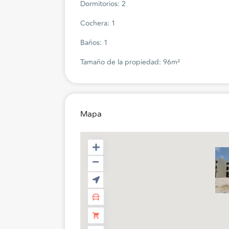
Dormitorios: 2
Cochera: 1
Baños: 1
Tamaño de la propiedad: 96m²
Mapa