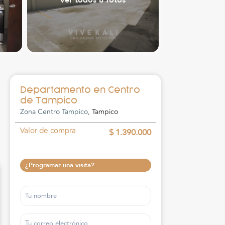
Departamento en Centro
de Tampico
Zona Centro Tampico,
Tampico
Valor de compra
$ 1.390.000
¿Programar una visita?