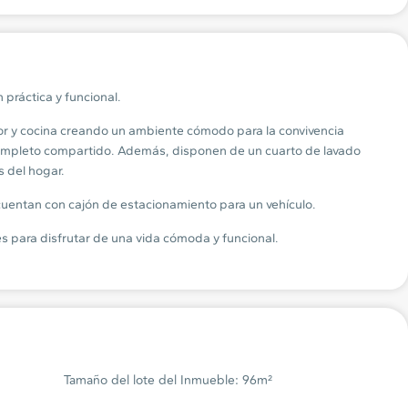
práctica y funcional.
r y cocina creando un ambiente cómodo para la convivencia
mpleto compartido. Además, disponen de un cuarto de lavado
s del hogar.
cuentan con cajón de estacionamiento para un vehículo.
s para disfrutar de una vida cómoda y funcional.
Tamaño del lote del Inmueble: 96m²