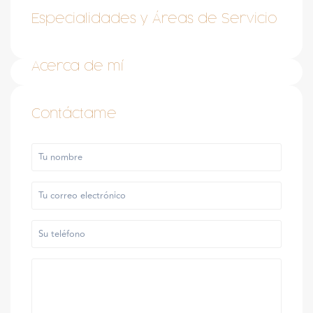
Especialidades y Áreas de Servicio
Acerca de mí
Contáctame