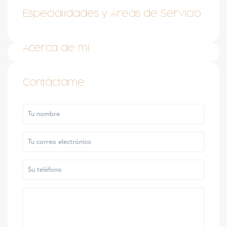
Especialidades y Áreas de Servicio
Acerca de mí
Contáctame