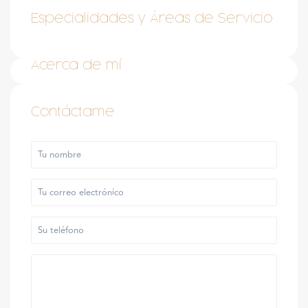
Especialidades y Áreas de Servicio
Acerca de mí
Contáctame