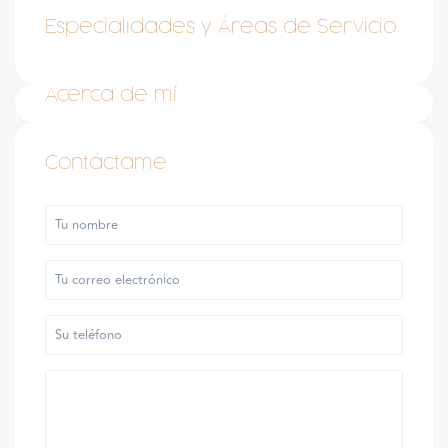
Especialidades y Áreas de Servicio
Acerca de mí
Contáctame