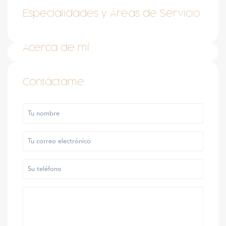
Especialidades y Áreas de Servicio
Acerca de mí
Contáctame