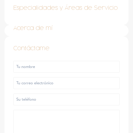
Especialidades y Áreas de Servicio
Acerca de mí
Contáctame