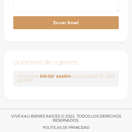
Opiniones de Agentes
iniciar sesión
Necesitas
para publicar una
opinión
VIVE KALI BIENES RAÍCES © 2022. TODOS LOS DERECHOS
RESERVADOS.
POLÍTICAS DE PRIVACIDAD