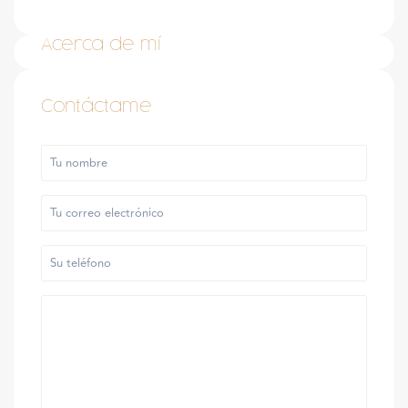
Acerca de mí
Contáctame