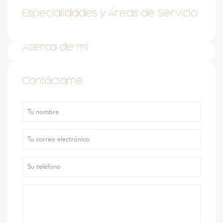
Especialidades y Áreas de Servicio
Acerca de mí
Contáctame