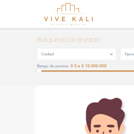
Búsqueda avanzada
Ciudad
Tipos
$ 0 a $ 10.000.000
Rango de precios: