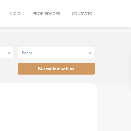
INICIO
PROPIEDADES
CONTACTO
Baños