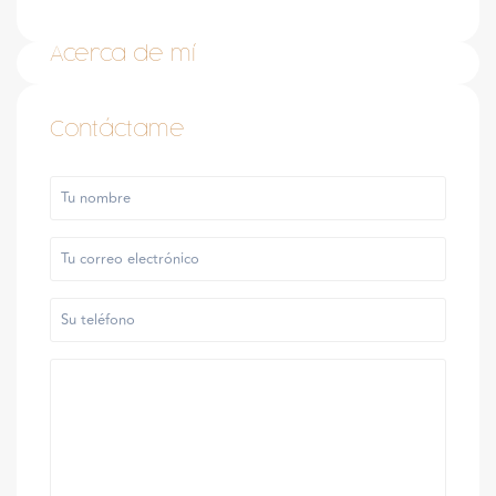
Acerca de mí
Contáctame