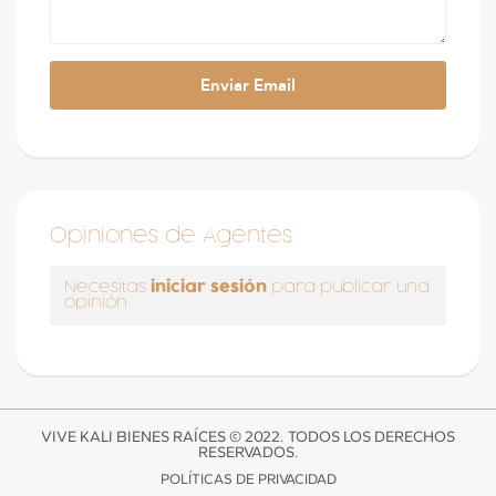
Opiniones de Agentes
iniciar sesión
Necesitas
para publicar una
opinión
VIVE KALI BIENES RAÍCES © 2022. TODOS LOS DERECHOS
RESERVADOS.
POLÍTICAS DE PRIVACIDAD