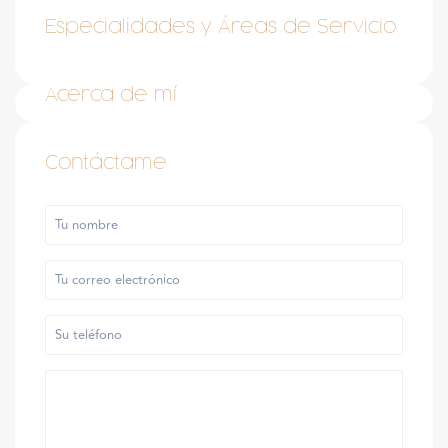
Especialidades y Áreas de Servicio
Acerca de mí
Contáctame