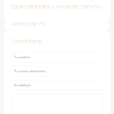
Especialidades y Áreas de Servicio
Acerca de mí
Contáctame