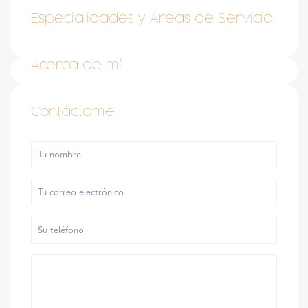
Especialidades y Áreas de Servicio
Acerca de mí
Contáctame