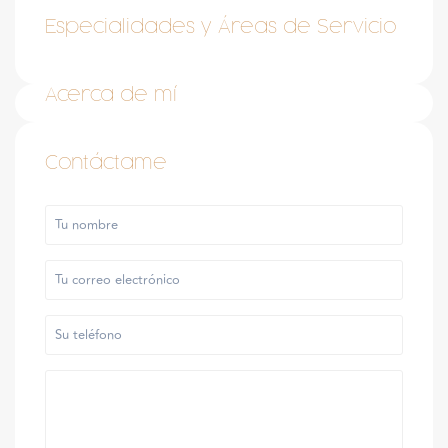
Especialidades y Áreas de Servicio
Acerca de mí
Contáctame