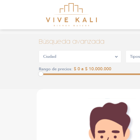
Búsqueda avanzada
Ciudad
Tipos
$ 0 a $ 10.000.000
Rango de precios: