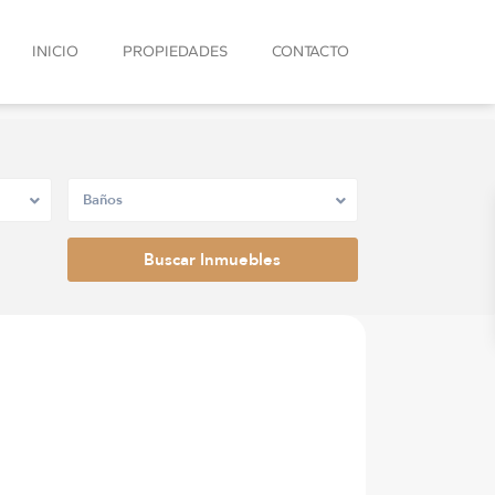
INICIO
PROPIEDADES
CONTACTO
Baños