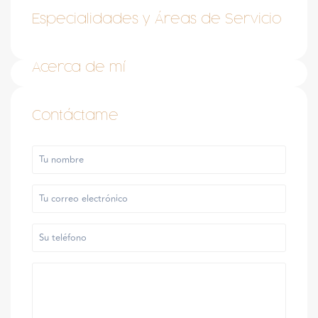
Especialidades y Áreas de Servicio
Acerca de mí
Contáctame