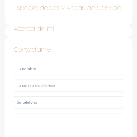
Especialidades y Áreas de Servicio
Acerca de mí
Contáctame