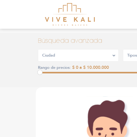
Búsqueda avanzada
Ciudad
Tipos
$ 0 a $ 10.000.000
Rango de precios: