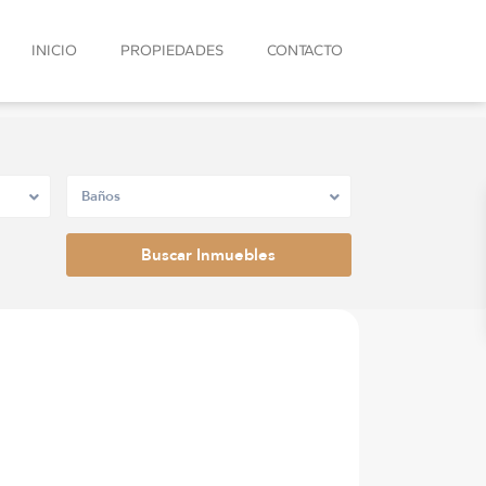
INICIO
PROPIEDADES
CONTACTO
Baños