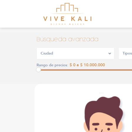
Búsqueda avanzada
Ciudad
Tipos
$ 0 a $ 10.000.000
Rango de precios: