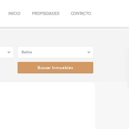
INICIO
PROPIEDADES
CONTACTO
Baños