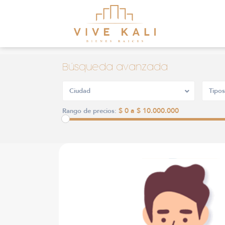
Búsqueda avanzada
Ciudad
Tipos
$ 0 a $ 10.000.000
Rango de precios: