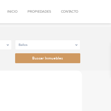
INICIO
PROPIEDADES
CONTACTO
Baños