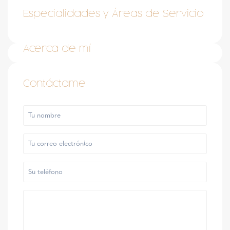
Especialidades y Áreas de Servicio
Acerca de mí
Contáctame