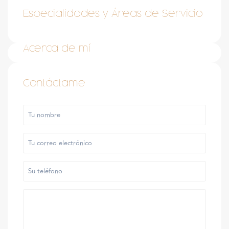
Especialidades y Áreas de Servicio
Acerca de mí
Contáctame