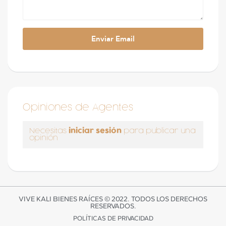
Opiniones de Agentes
iniciar sesión
Necesitas
para publicar una
opinión
VIVE KALI BIENES RAÍCES © 2022. TODOS LOS DERECHOS
RESERVADOS.
POLÍTICAS DE PRIVACIDAD