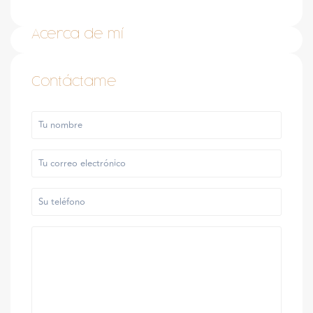
Acerca de mí
Contáctame