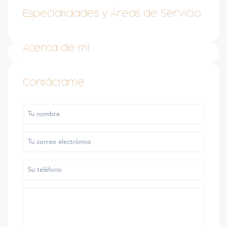
Especialidades y Áreas de Servicio
Acerca de mí
Contáctame