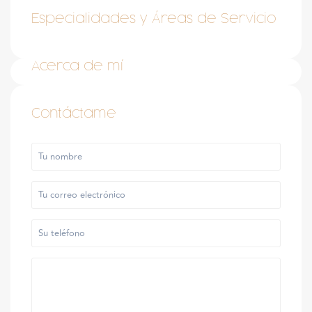
Especialidades y Áreas de Servicio
Acerca de mí
Contáctame