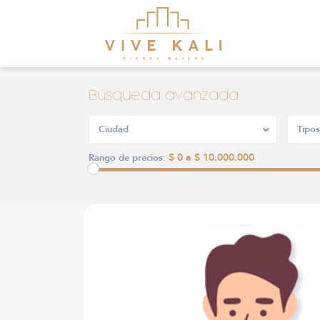
Búsqueda avanzada
Ciudad
Tipos
$ 0 a $ 10.000.000
Rango de precios: