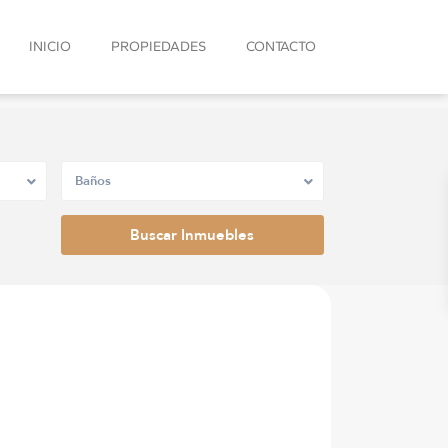
INICIO
PROPIEDADES
CONTACTO
Baños