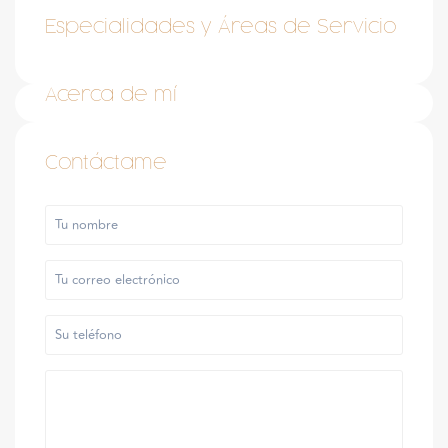
Especialidades y Áreas de Servicio
Acerca de mí
Contáctame