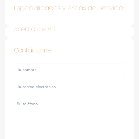
Especialidades y Áreas de Servicio
Acerca de mí
Contáctame