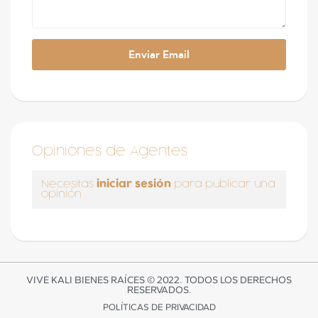
Opiniones de Agentes
iniciar sesión
Necesitas
para publicar una
opinión
VIVE KALI BIENES RAÍCES © 2022. TODOS LOS DERECHOS
RESERVADOS.
POLÍTICAS DE PRIVACIDAD