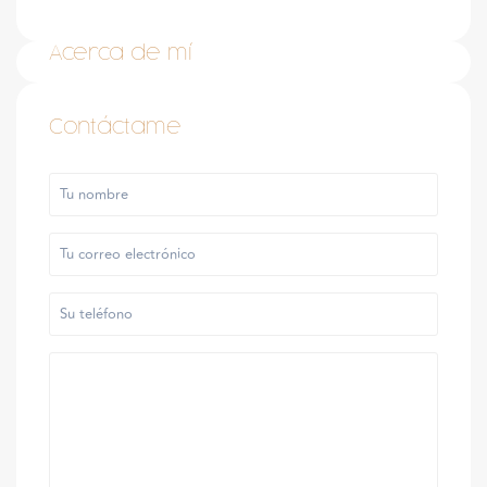
Acerca de mí
Contáctame