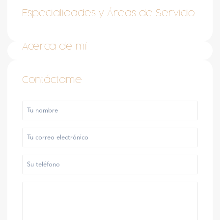
Especialidades y Áreas de Servicio
Acerca de mí
Contáctame