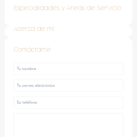
Especialidades y Áreas de Servicio
Acerca de mí
Contáctame