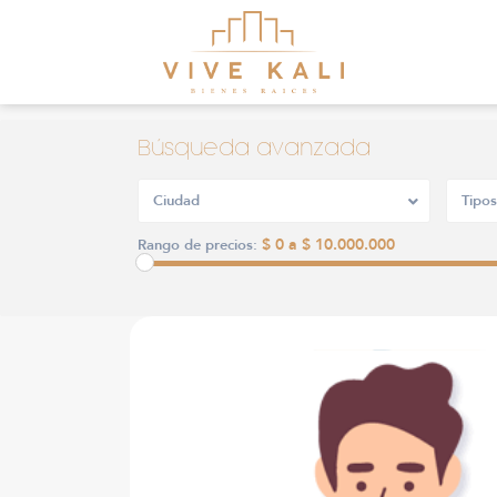
Búsqueda avanzada
Ciudad
Tipos
$ 0 a $ 10.000.000
Rango de precios: