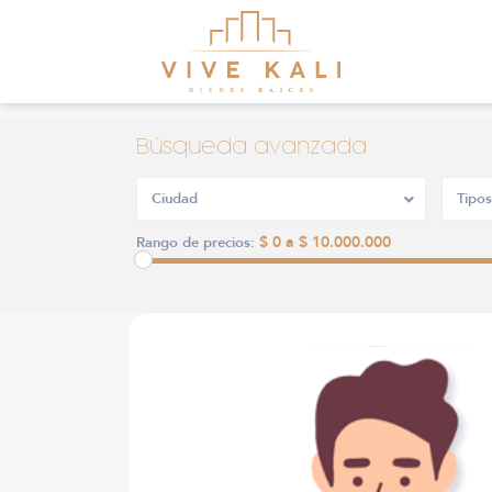
Búsqueda avanzada
Ciudad
Tipos
$ 0 a $ 10.000.000
Rango de precios: