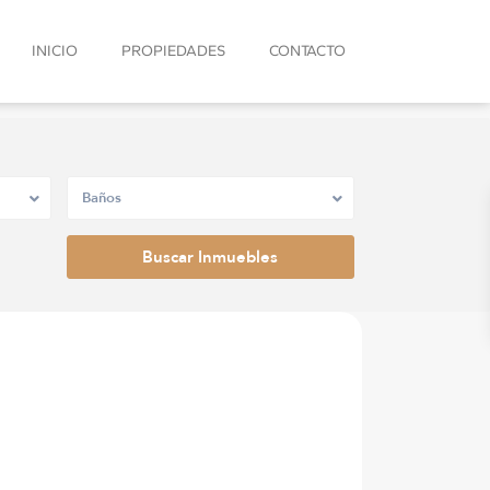
INICIO
PROPIEDADES
CONTACTO
Baños