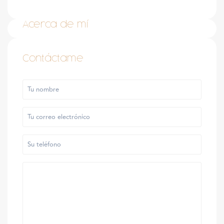
Acerca de mí
Contáctame