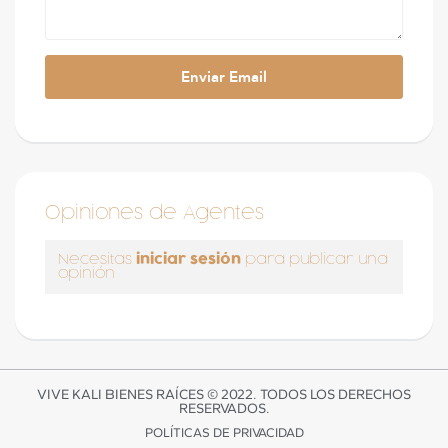
Opiniones de Agentes
iniciar sesión
Necesitas
para publicar una
opinión
VIVE KALI BIENES RAÍCES © 2022. TODOS LOS DERECHOS
RESERVADOS.
POLÍTICAS DE PRIVACIDAD