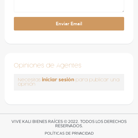
Opiniones de Agentes
iniciar sesión
Necesitas
para publicar una
opinión
VIVE KALI BIENES RAÍCES © 2022. TODOS LOS DERECHOS
RESERVADOS.
POLÍTICAS DE PRIVACIDAD