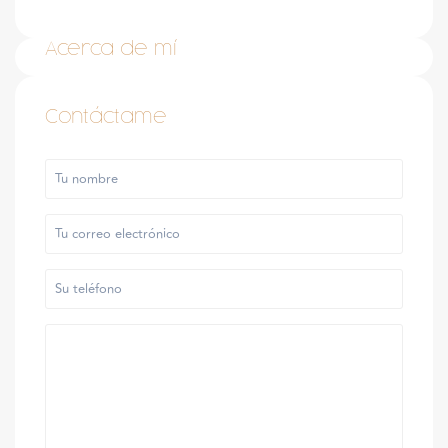
Acerca de mí
Contáctame