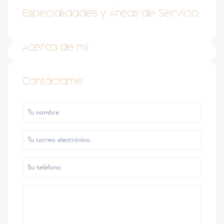
Especialidades y Áreas de Servicio
Acerca de mí
Contáctame