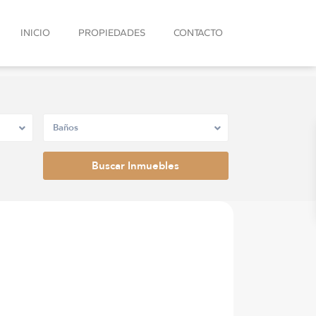
INICIO
PROPIEDADES
CONTACTO
Baños