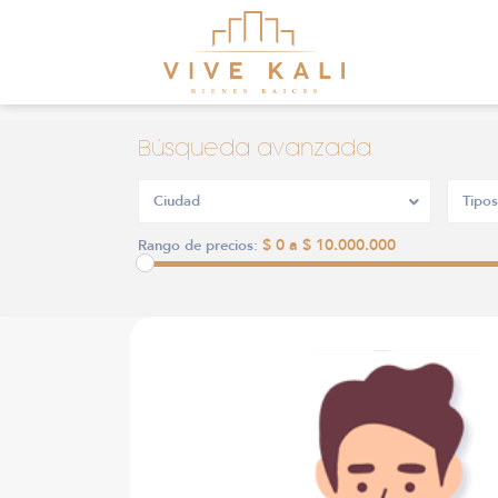
Búsqueda avanzada
Ciudad
Tipos
$ 0 a $ 10.000.000
Rango de precios: