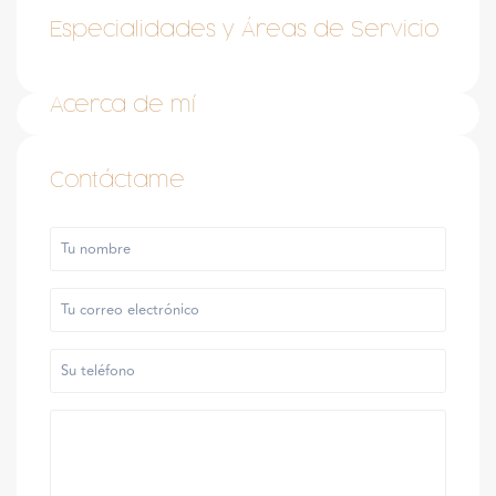
Especialidades y Áreas de Servicio
Acerca de mí
Contáctame