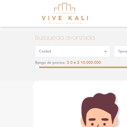
Búsqueda avanzada
Ciudad
Tipos
$ 0 a $ 10.000.000
Rango de precios: