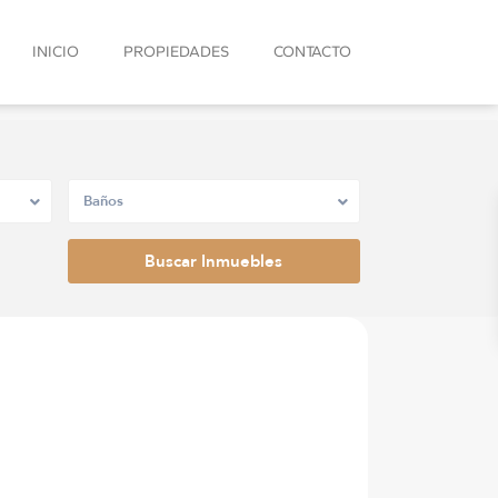
INICIO
PROPIEDADES
CONTACTO
Baños