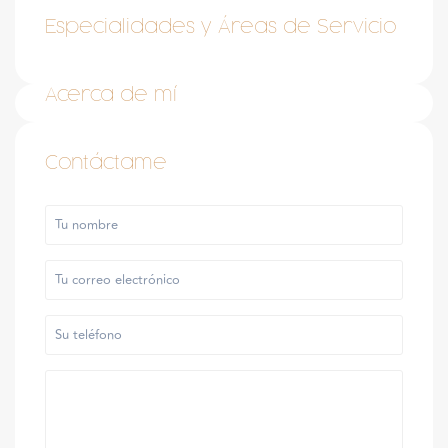
Especialidades y Áreas de Servicio
Acerca de mí
Contáctame