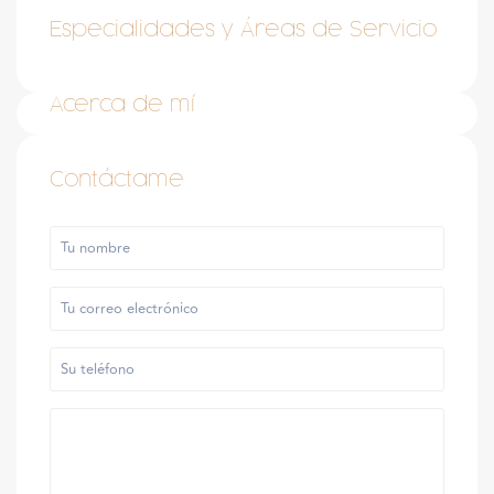
Especialidades y Áreas de Servicio
Acerca de mí
Contáctame